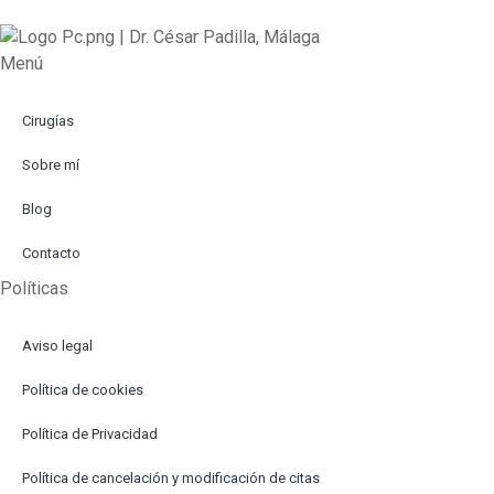
Menú
Cirugías
Sobre mí
Blog
Contacto
Políticas
Aviso legal
Política de cookies
Política de Privacidad
Política de cancelación y modificación de citas