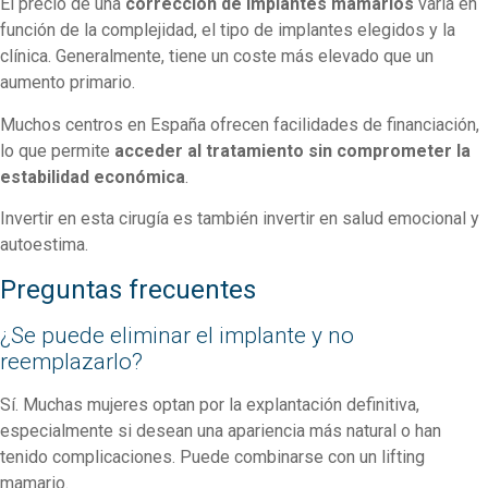
El precio de una
corrección de implantes mamarios
varía en
función de la complejidad, el tipo de implantes elegidos y la
clínica. Generalmente, tiene un coste más elevado que un
aumento primario.
Muchos centros en España ofrecen facilidades de financiación,
lo que permite
acceder al tratamiento sin comprometer la
estabilidad económica
.
Invertir en esta cirugía es también invertir en salud emocional y
autoestima.
Preguntas frecuentes
¿Se puede eliminar el implante y no
reemplazarlo?
Sí. Muchas mujeres optan por la explantación definitiva,
especialmente si desean una apariencia más natural o han
tenido complicaciones. Puede combinarse con un lifting
mamario.