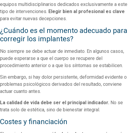
equipos multidisciplinarios dedicados exclusivamente a este
tipo de intervenciones.
Elegir bien al profesional es clave
para evitar nuevas decepciones.
¿Cuándo es el momento adecuado para
corregir los implantes?
No siempre se debe actuar de inmediato. En algunos casos,
puede esperarse a que el cuerpo se recupere del
procedimiento anterior o a que los síntomas se estabilicen.
Sin embargo, si hay dolor persistente, deformidad evidente o
problemas psicológicos derivados del resultado, conviene
actuar cuanto antes.
La calidad de vida debe ser el principal indicador.
No se
trata solo de estética, sino de bienestar integral.
Costes y financiación