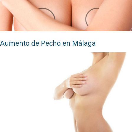
Aumento de Pecho en Málaga