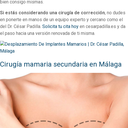
bien consigo mismas.
Si estás considerando una cirugía de corrección
, no dudes
en ponerte en manos de un equipo experto y cercano como el
del Dr. César Padilla.
Solicita tu cita hoy
en cesarpadilla.es y da
el paso hacia una versión renovada de ti misma.
Cirugía mamaria secundaria en Málaga