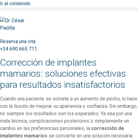
Ir al contenido
Reserva una cita
+34 690 665 711
Corrección de implantes
mamarios: soluciones efectivas
para resultados insatisfactorios
Cuando una paciente se somete a un aumento de pecho, lo hace
con la ilusión de mejorar su apariencia y confianza. Sin embargo,
no siempre los resultados son los esperados. Ya sea por una
mala técnica, complicaciones posteriores o simplemente un
cambio en las preferencias personales, la
corrección de
implantes mamarios
se convierte en una solución necesaria.