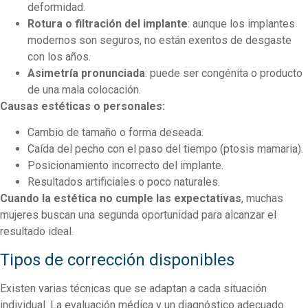
deformidad.
Rotura o filtración del implante
: aunque los implantes
modernos son seguros, no están exentos de desgaste
con los años.
Asimetría pronunciada
: puede ser congénita o producto
de una mala colocación.
Causas estéticas o personales:
Cambio de tamaño o forma deseada.
Caída del pecho con el paso del tiempo (ptosis mamaria).
Posicionamiento incorrecto del implante.
Resultados artificiales o poco naturales.
Cuando la estética no cumple las expectativas
, muchas
mujeres buscan una segunda oportunidad para alcanzar el
resultado ideal.
Tipos de corrección disponibles
Existen varias técnicas que se adaptan a cada situación
individual. La evaluación médica y un diagnóstico adecuado