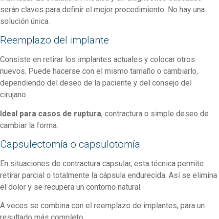
serán claves para definir el mejor procedimiento. No hay una
solución única.
Reemplazo del implante
Consiste en retirar los implantes actuales y colocar otros
nuevos. Puede hacerse con el mismo tamaño o cambiarlo,
dependiendo del deseo de la paciente y del consejo del
cirujano.
Ideal para casos de ruptura
, contractura o simple deseo de
cambiar la forma.
Capsulectomía o capsulotomía
En situaciones de contractura capsular, esta técnica permite
retirar parcial o totalmente la cápsula endurecida. Así se elimina
el dolor y se recupera un contorno natural.
A veces se combina con el reemplazo de implantes, para un
resultado más completo.