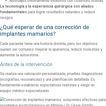
Abordajes mínimamente invasivos con cicatrices ocultas.
La tecnología y la experiencia quirúrgica son aliados
fundamentales
para lograr resultados naturales y reducir
riesgos.
¿Qué esperar de una corrección de
implantes mamarios?
Cada paciente tiene una historia distinta, pero los objetivos
suelen ser comunes: mejorar la apariencia, reducir molestias y
aumentar la autoestima.
Antes de la intervención
Se realiza una valoración personalizada, pruebas diagnósticas
(ecografías, resonancias) y una planificación detallada. Es
fundamental establecer expectativas realistas y elegir un
equipo médico especializado.