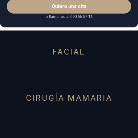
Quiero una cita
o llámanos al 690 66 57 11
FACIAL
CIRUGÍA MAMARIA