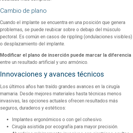
Cambio de plano
Cuando el implante se encuentra en una posición que genera
problemas, se puede reubicar sobre o debajo del músculo
pectoral. Es común en casos de rippling (ondulaciones visibles)
o desplazamiento del implante.
Modificar el plano de inserción puede marcar la diferencia
entre un resultado artificial y uno armónico.
Innovaciones y avances técnicos
Los últimos años han traído grandes avances en la cirugía
mamaria. Desde mejores materiales hasta técnicas menos
invasivas, las opciones actuales ofrecen resultados más
seguros, duraderos y estéticos:
Implantes ergonómicos o con gel cohesivo.
Cirugía asistida por ecografía para mayor precisión.