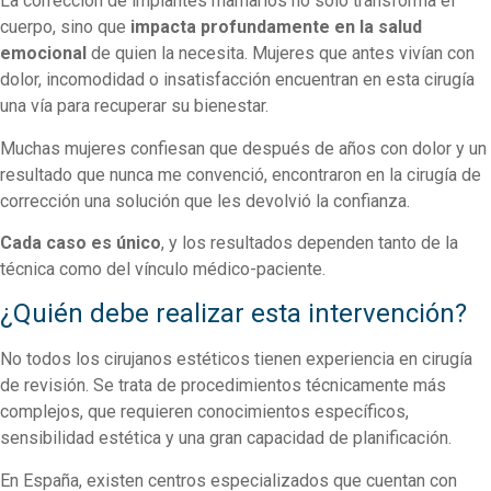
La corrección de implantes mamarios no solo transforma el
cuerpo, sino que
impacta profundamente en la salud
emocional
de quien la necesita. Mujeres que antes vivían con
dolor, incomodidad o insatisfacción encuentran en esta cirugía
una vía para recuperar su bienestar.
Muchas mujeres confiesan que después de años con dolor y un
resultado que nunca me convenció, encontraron en la cirugía de
corrección una solución que les devolvió la confianza.
Cada caso es único
, y los resultados dependen tanto de la
técnica como del vínculo médico-paciente.
¿Quién debe realizar esta intervención?
No todos los cirujanos estéticos tienen experiencia en cirugía
de revisión. Se trata de procedimientos técnicamente más
complejos, que requieren conocimientos específicos,
sensibilidad estética y una gran capacidad de planificación.
En España, existen centros especializados que cuentan con