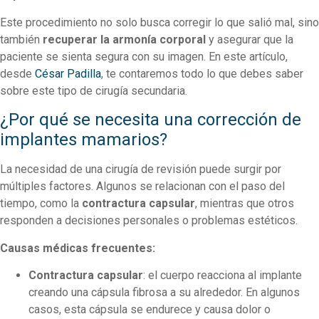
Este procedimiento no solo busca corregir lo que salió mal, sino
también
recuperar la armonía corporal
y asegurar que la
paciente se sienta segura con su imagen. En este artículo,
desde
César Padilla
, te contaremos todo lo que debes saber
sobre este tipo de cirugía secundaria.
¿Por qué se necesita una corrección de
implantes mamarios?
La necesidad de una cirugía de revisión puede surgir por
múltiples factores. Algunos se relacionan con el paso del
tiempo, como la
contractura capsular
, mientras que otros
responden a decisiones personales o problemas estéticos.
Causas médicas frecuentes:
Contractura capsular
: el cuerpo reacciona al implante
creando una cápsula fibrosa a su alrededor. En algunos
casos, esta cápsula se endurece y causa dolor o