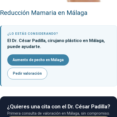
Reducción Mamaria en Málaga
¿LO ESTÁS CONSIDERANDO?
El Dr. César Padilla, cirujano plástico en Málaga,
puede ayudarte.
Aumento de pecho en Málaga
Pedir valoración
¿Quieres una cita con el Dr. César Padilla?
Primera consulta de valoración en Málaga, sin compromiso.