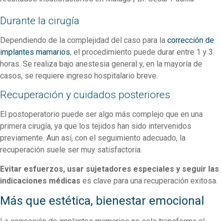
Durante la cirugía
Dependiendo de la complejidad del caso para la
corrección de
implantes mamarios
, el procedimiento puede durar entre 1 y 3
horas. Se realiza bajo anestesia general y, en la mayoría de
casos, se requiere ingreso hospitalario breve.
Recuperación y cuidados posteriores
El postoperatorio puede ser algo más complejo que en una
primera cirugía, ya que los tejidos han sido intervenidos
previamente. Aun así, con el seguimiento adecuado, la
recuperación suele ser muy satisfactoria.
Evitar esfuerzos, usar sujetadores especiales y seguir las
indicaciones médicas
es clave para una recuperación exitosa.
Más que estética, bienestar emocional