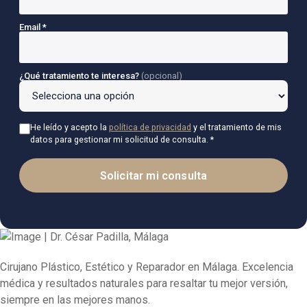
Email *
¿Qué tratamiento te interesa?
(opcional)
He leído y acepto la
política de privacidad
y el tratamiento de mis
datos para gestionar mi solicitud de consulta. *
Solicitar mi consulta
Cirujano Plástico, Estético y Reparador en Málaga. Excelencia
médica y resultados naturales para resaltar tu mejor versión,
siempre en las mejores manos.