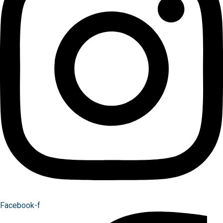
Facebook-f