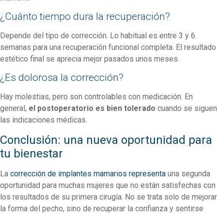
¿Cuánto tiempo dura la recuperación?
Depende del tipo de corrección. Lo habitual es entre 3 y 6
semanas para una recuperación funcional completa. El resultado
estético final se aprecia mejor pasados unos meses.
¿Es dolorosa la corrección?
Hay molestias, pero son controlables con medicación. En
general,
el postoperatorio es bien tolerado
cuando se siguen
las indicaciones médicas.
Conclusión: una nueva oportunidad para
tu bienestar
La
corrección de implantes mamarios representa
una segunda
oportunidad para muchas mujeres que no están satisfechas con
los resultados de su primera cirugía. No se trata solo de mejorar
la forma del pecho, sino de recuperar la confianza y sentirse