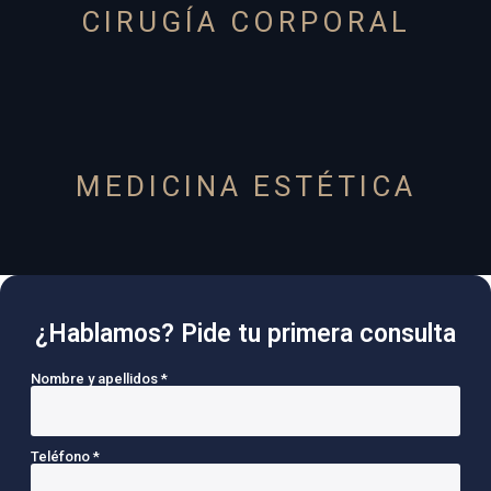
CIRUGÍA CORPORAL
MEDICINA ESTÉTICA
¿Hablamos? Pide tu primera consulta
Nombre y apellidos *
Teléfono *