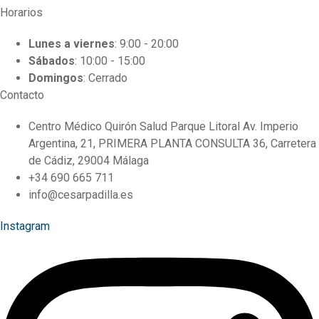
Horarios
Lunes a viernes
: 9:00 - 20:00
Sábados
: 10:00 - 15:00
Domingos
: Cerrado
Contacto
Centro Médico Quirón Salud Parque Litoral Av. Imperio
Argentina, 21, PRIMERA PLANTA CONSULTA 36, Carretera
de Cádiz, 29004 Málaga
+34 690 665 711
info@cesarpadilla.es
Instagram